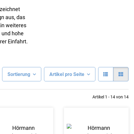
 zeichnet
gn aus, das
in weiteres
n und hohe
rer Einfahrt.
Sortierung
Artikel pro Seite
Artikel 1 - 14 von 14