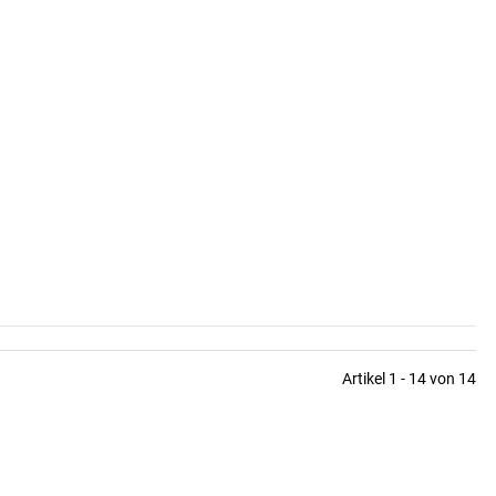
Artikel 1 - 14 von 14