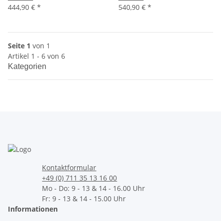
444,90 €
*
540,90 €
*
Seite 1
von 1
Artikel 1 - 6 von 6
Kategorien
Kontaktformular
+49 (0) 711 35 13 16 00
Mo - Do: 9 - 13 & 14 - 16.00 Uhr
Fr: 9 - 13 & 14 - 15.00 Uhr
Informationen