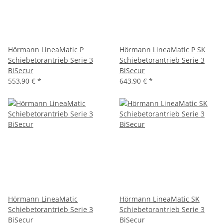
Hörmann LineaMatic P
Hörmann LineaMatic P SK
Schiebetorantrieb Serie 3
Schiebetorantrieb Serie 3
BiSecur
BiSecur
553,90 €
*
643,90 €
*
Hörmann LineaMatic
Hörmann LineaMatic SK
Schiebetorantrieb Serie 3
Schiebetorantrieb Serie 3
BiSecur
BiSecur