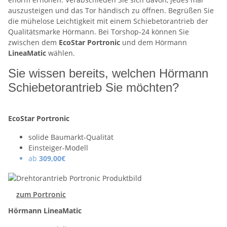
auszusteigen und das Tor händisch zu öffnen. Begrüßen Sie
die mühelose Leichtigkeit mit einem Schiebetorantrieb der
Qualitätsmarke Hörmann. Bei Torshop-24 können Sie
zwischen dem
EcoStar Portronic
und dem Hörmann
LineaMatic
wählen.
Sie wissen bereits, welchen Hörmann
Schiebetorantrieb Sie möchten?
EcoStar Portronic
solide Baumarkt-Qualität
Einsteiger-Modell
ab
309,00€
zum Portronic
Hörmann LineaMatic