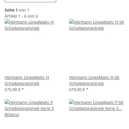
Seite 1
von 1
Artikel 1 - 6 von 6
Hörmann LineaMatic H
Hörmann LineaMatic H SK
Schiebetorantrieb
Schiebetorantrieb
575,90 €
*
679,90 €
*