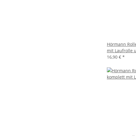
Hörmann Rolle
mit Laufrolle 
16,90 €
*