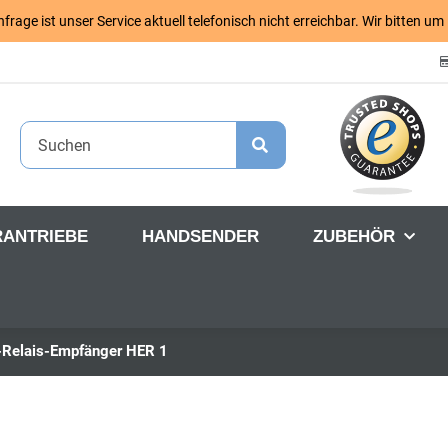
age ist unser Service aktuell telefonisch nicht erreichbar. Wir bitten um
RANTRIEBE
HANDSENDER
ZUBEHÖR
-Relais-Empfänger HER 1