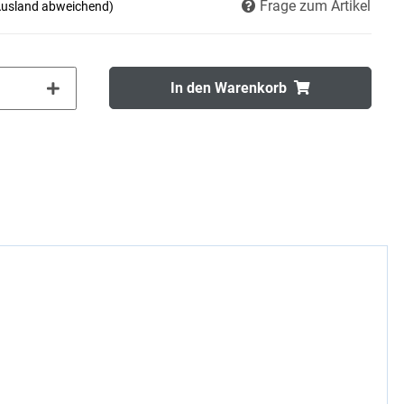
Frage zum Artikel
Ausland abweichend)
In den Warenkorb