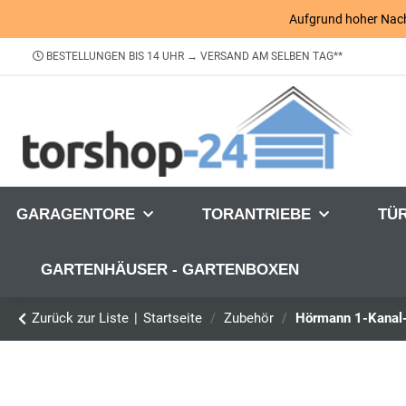
Aufgrund hoher Nachfr
BESTELLUNGEN BIS 14 UHR → VERSAND AM SELBEN TAG**
GARAGENTORE
TORANTRIEBE
TÜ
GARTENHÄUSER - GARTENBOXEN
Zurück zur Liste
Startseite
Zubehör
Hörmann 1-Kanal