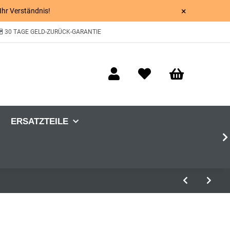
×
 Ihr Verständnis!
30 TAGE GELD-ZURÜCK-GARANTIE
ERSATZTEILE