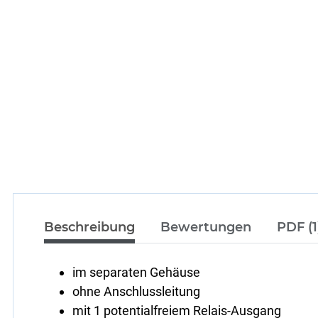
Beschreibung
Bewertungen
PDF (1
im separaten Gehäuse
ohne Anschlussleitung
mit 1 potentialfreiem Relais-Ausgang