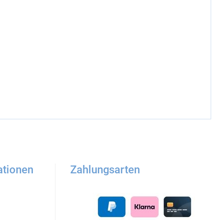
ationen
Zahlungsarten