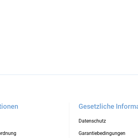
tionen
Gesetzliche Inform
Datenschutz
rordnung
Garantiebedingungen