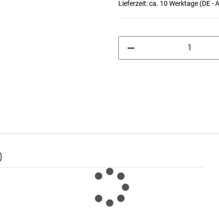
Lieferzeit:
ca. 10 Werktage
(DE - 
)