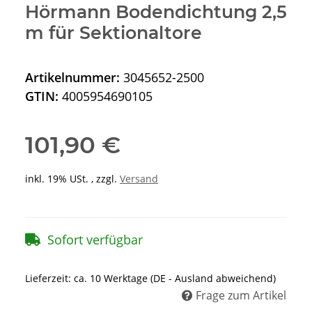
Hörmann Bodendichtung 2,5
m für Sektionaltore
Artikelnummer:
3045652-2500
GTIN:
4005954690105
101,90 €
inkl. 19% USt. , zzgl.
Versand
Sofort verfügbar
Lieferzeit:
ca. 10 Werktage
(DE - Ausland abweichend)
Frage zum Artikel