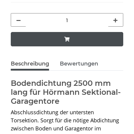
Beschreibung
Bewertungen
Bodendichtung 2500 mm
lang für Hörmann Sektional-
Garagentore
Abschlussdichtung der untersten
Torsektion. Sorgt für die nötige Abdichtung
zwischen Boden und Garagentor im