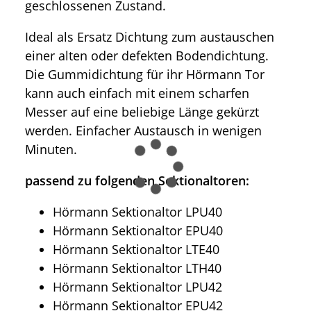
geschlossenen Zustand.
Ideal als Ersatz Dichtung zum austauschen
einer alten oder defekten Bodendichtung.
Die Gummidichtung für ihr Hörmann Tor
kann auch einfach mit einem scharfen
Messer auf eine beliebige Länge gekürzt
werden. Einfacher Austausch in wenigen
Minuten.
passend zu folgenden Sektionaltoren:
Hörmann Sektionaltor LPU40
Hörmann Sektionaltor EPU40
Hörmann Sektionaltor LTE40
Hörmann Sektionaltor LTH40
Hörmann Sektionaltor LPU42
Hörmann Sektionaltor EPU42