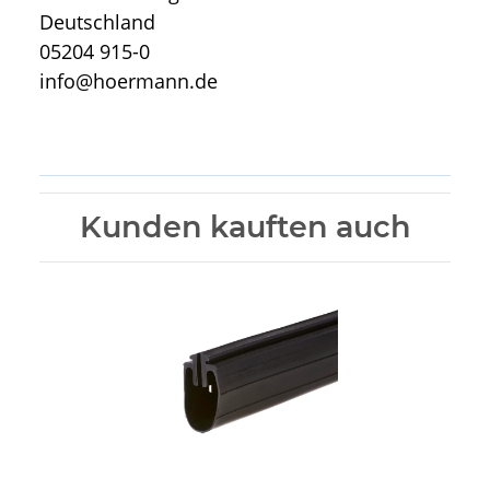
Deutschland
05204 915-0
info@hoermann.de
Kunden kauften auch