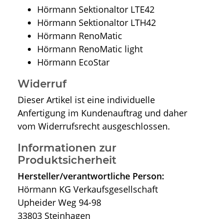
Hörmann Sektionaltor LTE42
Hörmann Sektionaltor LTH42
Hörmann RenoMatic
Hörmann RenoMatic light
Hörmann EcoStar
Widerruf
Dieser Artikel ist eine individuelle
Anfertigung im Kundenauftrag und daher
vom Widerrufsrecht ausgeschlossen.
Informationen zur
Produktsicherheit
Hersteller/verantwortliche Person:
Hörmann KG Verkaufsgesellschaft
Upheider Weg 94-98
33803 Steinhagen