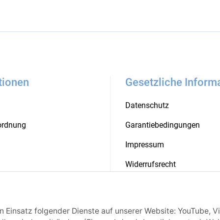
tionen
Gesetzliche Inform
Datenschutz
rordnung
Garantiebedingungen
Impressum
Widerrufsrecht
ten
Barrierefreiheit
en Einsatz folgender Dienste auf unserer Website: YouTube, V