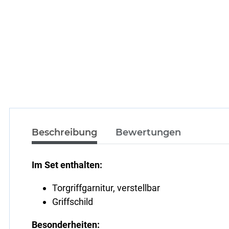
Beschreibung
Bewertungen
Im Set enthalten:
Torgriffgarnitur, verstellbar
Griffschild
Besonderheiten: