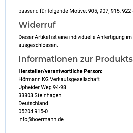
passend für folgende Motive: 905, 907, 915, 922 -
Widerruf
Dieser Artikel ist eine individuelle Anfertigung
ausgeschlossen.
Informationen zur Produkts
Hersteller/verantwortliche Person:
Hörmann KG Verkaufsgesellschaft
Upheider Weg 94-98
33803 Steinhagen
Deutschland
05204 915-0
info@hoermann.de