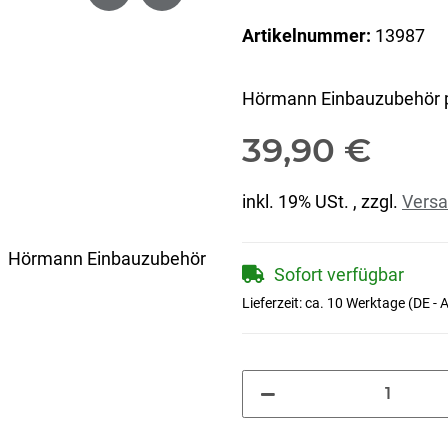
Artikelnummer:
13987
Hörmann Einbauzubehör 
39,90 €
inkl. 19% USt. , zzgl.
Vers
Sofort verfügbar
Lieferzeit:
ca. 10 Werktage
(DE - 