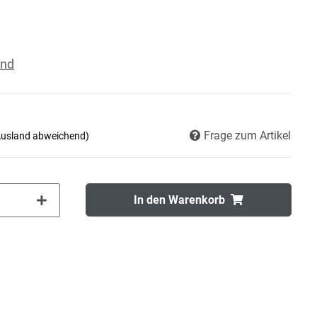
and
Frage zum Artikel
Ausland abweichend)
In den Warenkorb