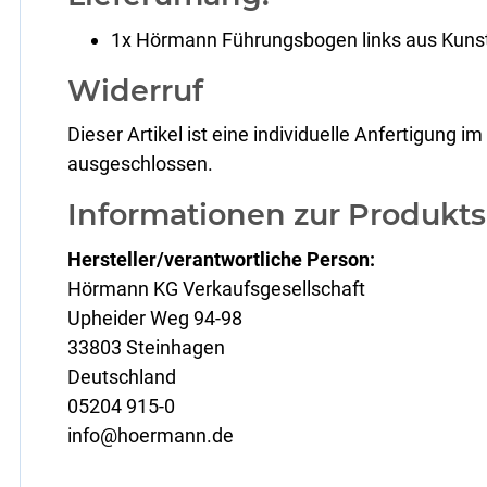
1x Hörmann Führungsbogen links aus Kunst
Widerruf
Dieser Artikel ist eine individuelle Anfertigung
ausgeschlossen.
Informationen zur Produkts
Hersteller/verantwortliche Person:
Hörmann KG Verkaufsgesellschaft
Upheider Weg 94-98
33803 Steinhagen
Deutschland
05204 915-0
info@hoermann.de