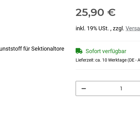
25,90 €
inkl. 19% USt. , zzgl.
Vers
Sofort verfügbar
Lieferzeit:
ca. 10 Werktage
(DE - 