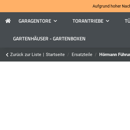
Aufgrund hoher Nachfr
GARAGENTORE
TORANTRIEBE
T
GARTENHÄUSER - GARTENBOXEN
Zurück zur Liste
Startseite
Ersatzteile
Hörmann Führung