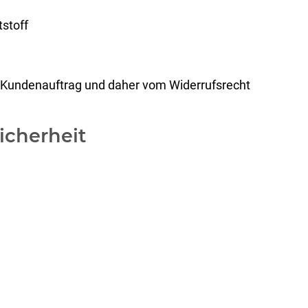
stoff
 im Kundenauftrag und daher vom Widerrufsrecht
icherheit