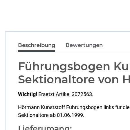
Beschreibung
Bewertungen
Führungsbogen Kuns
Sektionaltore von
Wichtig!
Ersetzt Artikel 3072563.
Hörmann Kunststoff Führungsbogen links für die
Sektionaltore ab 01.06.1999.
Lieferumang: