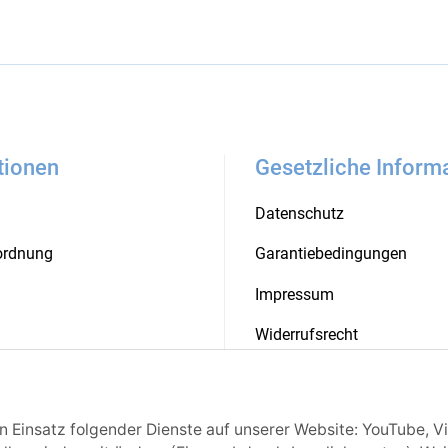
tionen
Gesetzliche Inform
Datenschutz
rordnung
Garantiebedingungen
Impressum
Widerrufsrecht
ten
Barrierefreiheit
en Einsatz folgender Dienste auf unserer Website: YouTube, V