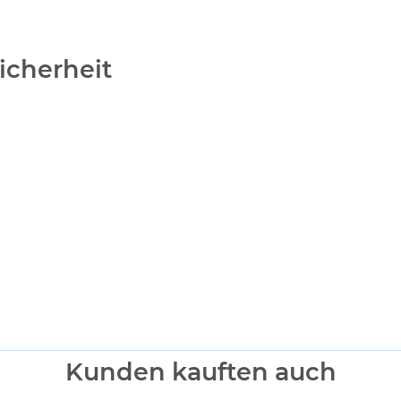
icherheit
Kunden kauften auch