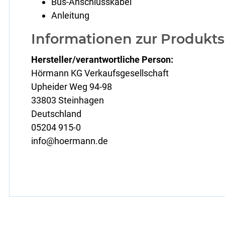
Bus-Anschlusskabel
Anleitung
Informationen zur Produkts
Hersteller/verantwortliche Person:
Hörmann KG Verkaufsgesellschaft
Upheider Weg 94-98
33803 Steinhagen
Deutschland
05204 915-0
info@hoermann.de