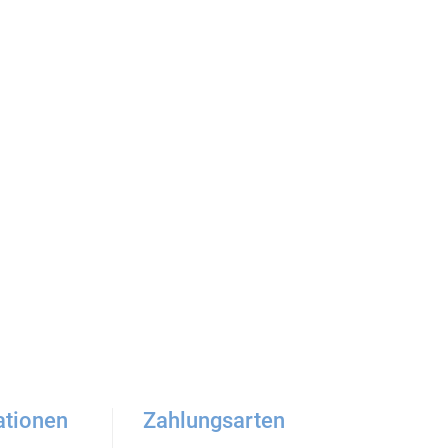
ationen
Zahlungsarten