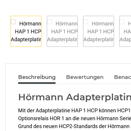
Beschreibung
Bewertungen
Benac
Hörmann Adapterplati
Mit der Adapterplatine HAP 1 HCP können HCP1-f
Optionsrelais HOR 1 an die neuen Hörmann Seri
Grund des neuen HCP2-Standards der Hörmann Se