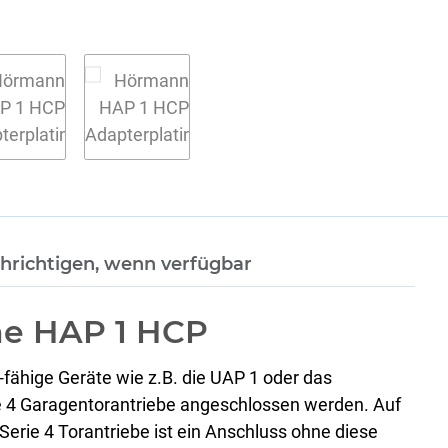
hrichtigen, wenn verfügbar
ne HAP 1 HCP
ähige Geräte wie z.B. die UAP 1 oder das
e 4 Garagentorantriebe angeschlossen werden. Auf
rie 4 Torantriebe ist ein Anschluss ohne diese