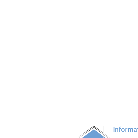
Informa