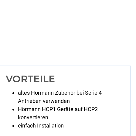
VORTEILE
altes Hörmann Zubehör bei Serie 4
Antrieben verwenden
Hörmann HCP1 Geräte auf HCP2
konvertieren
einfach Installation