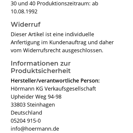
30 und 40 Produktionszeitraum: ab
10.08.1992
Widerruf
Dieser Artikel ist eine individuelle
Anfertigung im Kundenauftrag und daher
vom Widerrufsrecht ausgeschlossen.
Informationen zur
Produktsicherheit
Hersteller/verantwortliche Person:
Hörmann KG Verkaufsgesellschaft
Upheider Weg 94-98
33803 Steinhagen
Deutschland
05204 915-0
info@hoermann.de