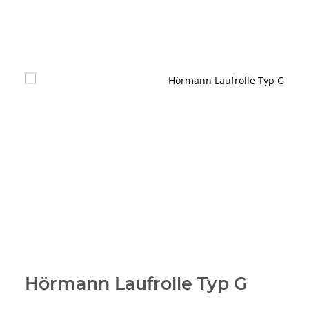
Hörmann Laufrolle Typ G