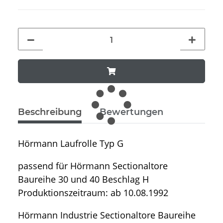
Beschreibung
Bewertungen
Hörmann Laufrolle Typ G
passend für Hörmann Sectionaltore
Baureihe 30 und 40 Beschlag H
Produktionszeitraum: ab 10.08.1992
Hörmann Industrie Sectionaltore Baureihe