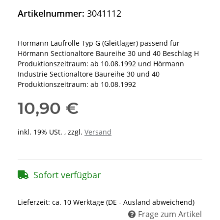
Artikelnummer:
3041112
Hörmann Laufrolle Typ G (Gleitlager) passend für
Hörmann Sectionaltore Baureihe 30 und 40 Beschlag H
Produktionszeitraum: ab 10.08.1992 und Hörmann
Industrie Sectionaltore Baureihe 30 und 40
Produktionszeitraum: ab 10.08.1992
10,90 €
inkl. 19% USt. , zzgl.
Versand
Sofort verfügbar
Lieferzeit:
ca. 10 Werktage
(DE - Ausland abweichend)
Frage zum Artikel